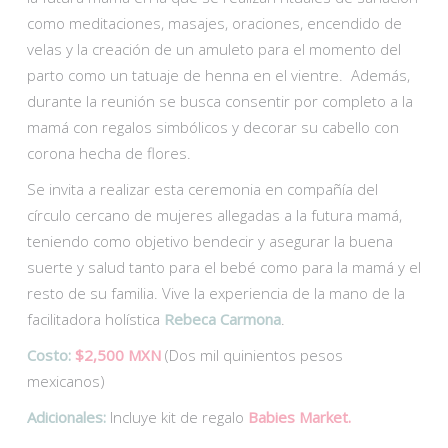
como meditaciones, masajes, oraciones, encendido de
velas y la creación de un amuleto para el momento del
parto como un tatuaje de henna en el vientre. Además,
durante la reunión se busca consentir por completo a la
mamá con regalos simbólicos y decorar su cabello con
corona hecha de flores.
Se invita a realizar esta ceremonia en compañía del
círculo cercano de mujeres allegadas a la futura mamá,
teniendo como objetivo bendecir y asegurar la buena
suerte y salud tanto para el bebé como para la mamá y el
resto de su familia. Vive la experiencia de la mano de la
facilitadora holística
Rebeca Carmona
.
Costo:
$2,500 MXN
(Dos mil quinientos pesos
mexicanos)
Adicionales:
Incluye kit de regalo
Babies Market.