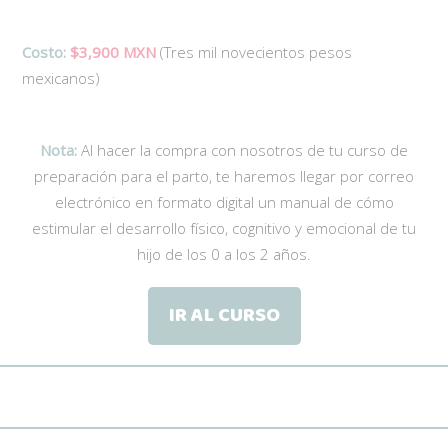
Costo:
$3,900 MXN
(Tres mil novecientos pesos
mexicanos)
Nota:
Al hacer la compra con nosotros de tu curso de
preparación para el parto, te haremos llegar por correo
electrónico en formato digital un manual de cómo
estimular el desarrollo físico, cognitivo y emocional de tu
hijo de los 0 a los 2 años.
IR AL CURSO