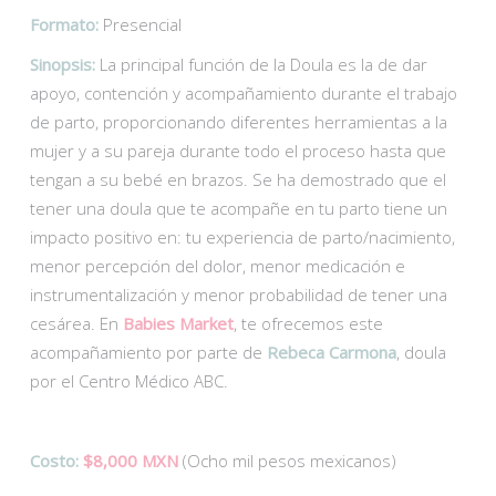
Formato:
Presencial
Sinopsis:
La principal función de la Doula es la de dar
apoyo, contención y acompañamiento durante el trabajo
de parto, proporcionando diferentes herramientas a la
mujer y a su pareja durante todo el proceso hasta que
tengan a su bebé en brazos. Se ha demostrado que el
tener una doula que te acompañe en tu parto tiene un
impacto positivo en: tu experiencia de parto/nacimiento,
menor percepción del dolor, menor medicación e
instrumentalización y menor probabilidad de tener una
cesárea. En
Babies Market
, te ofrecemos este
acompañamiento por parte de
Rebeca Carmona
, doula
por el Centro Médico ABC.
Costo:
$8,000 MXN
(Ocho mil pesos mexicanos)