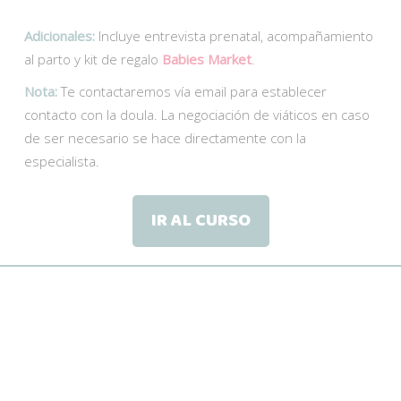
Adicionales:
Incluye entrevista prenatal, acompañamiento
al parto y kit de regalo
Babies Market
.
Nota:
Te contactaremos vía email para establecer
contacto con la doula. La negociación de viáticos en caso
de ser necesario se hace directamente con la
especialista.
IR AL CURSO