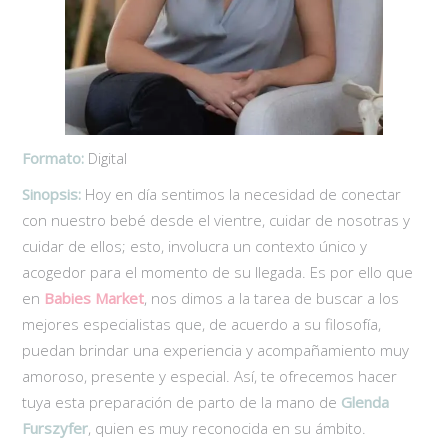
Formato:
Digital
Sinopsis:
Hoy en día sentimos la necesidad de conectar
con nuestro bebé desde el vientre, cuidar de nosotras y
cuidar de ellos; esto, involucra un contexto único y
acogedor para el momento de su llegada. Es por ello que
en
Babies Market
, nos dimos a la tarea de buscar a los
mejores especialistas que, de acuerdo a su filosofía,
puedan brindar una experiencia y acompañamiento muy
amoroso, presente y especial. Así, te ofrecemos hacer
tuya esta preparación de parto de la mano de
Glenda
Furszyfer
, quien es muy reconocida en su ámbito.