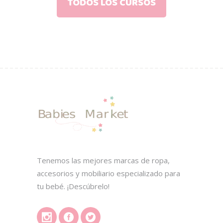
TODOS LOS CURSOS
Tenemos las mejores marcas de ropa,
accesorios y mobiliario especializado para
tu bebé. ¡Descúbrelo!