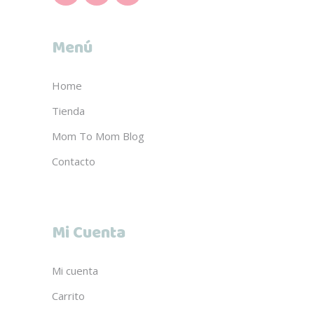
Menú
Home
Tienda
Mom To Mom Blog
Contacto
Mi Cuenta
Mi cuenta
Carrito