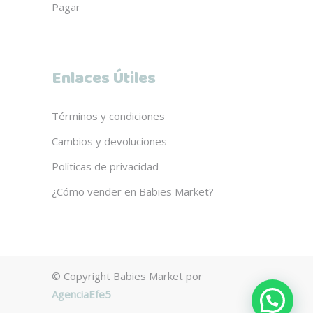
Pagar
Enlaces Útiles
Términos y condiciones
Cambios y devoluciones
Políticas de privacidad
¿Cómo vender en Babies Market?
© Copyright Babies Market por
AgenciaEfe5