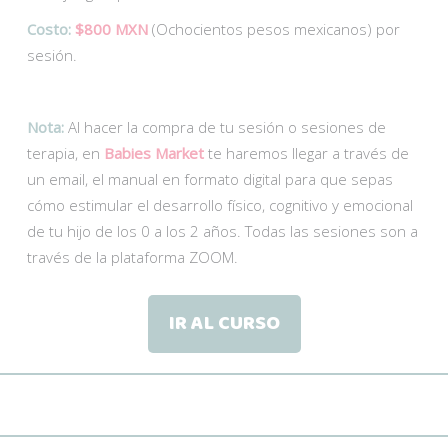
Costo:
$800 MXN
(Ochocientos pesos mexicanos) por
sesión.
Nota:
Al hacer la compra de tu sesión o sesiones de
terapia, en
Babies Market
te haremos llegar a través de
un email, el manual en formato digital para que sepas
cómo estimular el desarrollo físico, cognitivo y emocional
de tu hijo de los 0 a los 2 años. Todas las sesiones son a
través de la plataforma ZOOM.
IR AL CURSO