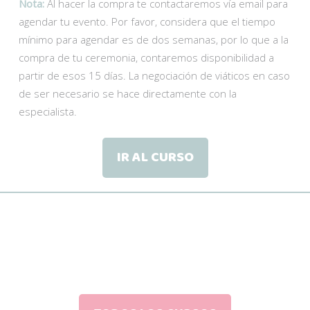
Nota:
Al hacer la compra te contactaremos vía email para
agendar tu evento. Por favor, considera que el tiempo
mínimo para agendar es de dos semanas, por lo que a la
compra de tu ceremonia, contaremos disponibilidad a
partir de esos 15 días. La negociación de viáticos en caso
de ser necesario se hace directamente con la
especialista.
IR AL CURSO