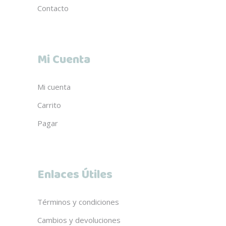
Contacto
Mi Cuenta
Mi cuenta
Carrito
Pagar
Enlaces Útiles
Términos y condiciones
Cambios y devoluciones