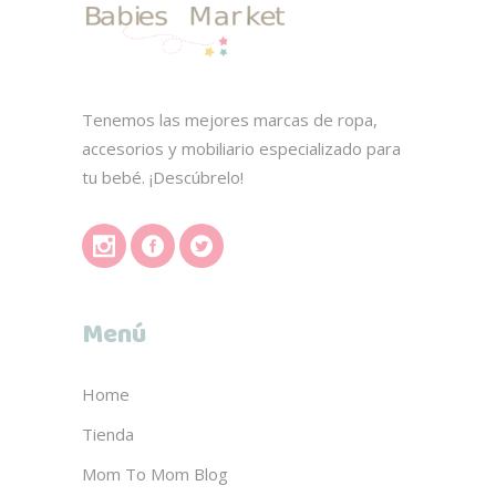
Tenemos las mejores marcas de ropa,
accesorios y mobiliario especializado para
tu bebé. ¡Descúbrelo!
Menú
Home
Tienda
Mom To Mom Blog