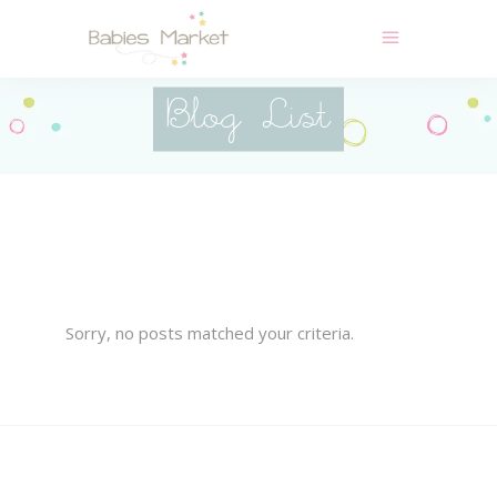
Blog List
Sorry, no posts matched your criteria.