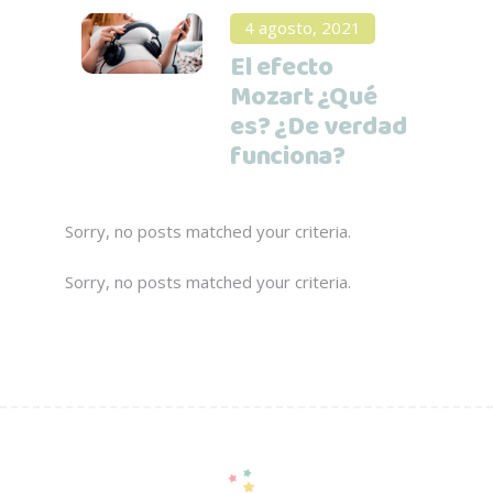
4 agosto, 2021
El efecto
Mozart ¿Qué
es? ¿De verdad
funciona?
Sorry, no posts matched your criteria.
Sorry, no posts matched your criteria.