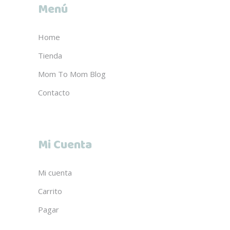
Menú
Home
Tienda
Mom To Mom Blog
Contacto
Mi Cuenta
Mi cuenta
Carrito
Pagar