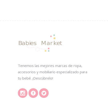
Tenemos las mejores marcas de ropa,
accesorios y mobiliario especializado para
tu bebé. ¡Descúbrelo!