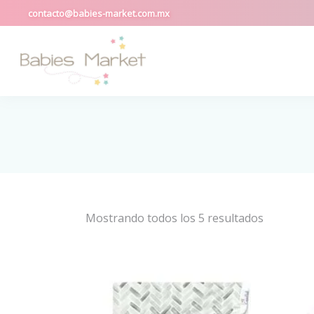
contacto@babies-market.com.mx
Mostrando todos los 5 resultados