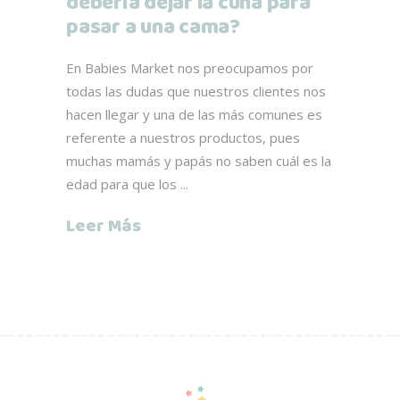
debería dejar la cuna para
pasar a una cama?
En Babies Market nos preocupamos por
todas las dudas que nuestros clientes nos
hacen llegar y una de las más comunes es
referente a nuestros productos, pues
muchas mamás y papás no saben cuál es la
edad para que los
Leer Más