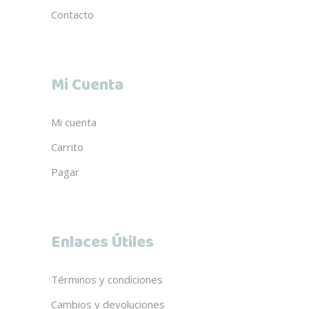
Contacto
Mi Cuenta
Mi cuenta
Carrito
Pagar
Enlaces Útiles
Términos y condiciones
Cambios y devoluciones