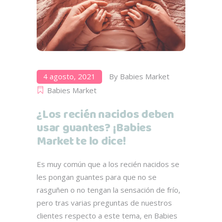
4 agosto, 2021
By
Babies Market
Babies Market
¿Los recién nacidos deben
usar guantes? ¡Babies
Market te lo dice!
Es muy común que a los recién nacidos se
les pongan guantes para que no se
rasguñen o no tengan la sensación de frío,
pero tras varias preguntas de nuestros
clientes respecto a este tema, en Babies