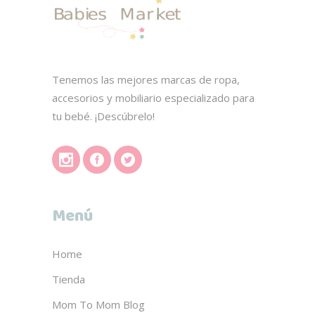
Tenemos las mejores marcas de ropa,
accesorios y mobiliario especializado para
tu bebé. ¡Descúbrelo!
Menú
Home
Tienda
Mom To Mom Blog