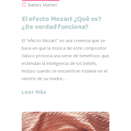
Babies Market
El efecto Mozart ¿Qué es?
¿De verdad funciona?
El “efecto Mozart” es una creencia que se
basa en que la música de este compositor
clásico provoca una serie de beneficios que
estimulan la inteligencia de los bebés,
incluso cuando se encuentran todavía en el
vientre de su madre,
Leer Más