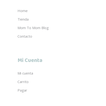
Home
Tienda
Mom To Mom Blog
Contacto
Mi Cuenta
Mi cuenta
Carrito
Pagar