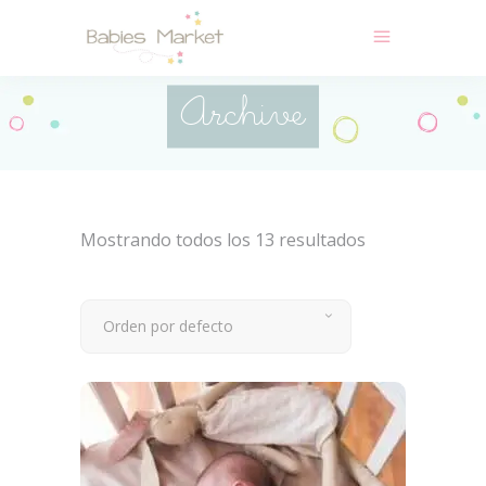
Archive
Mostrando todos los 13 resultados
Orden por defecto