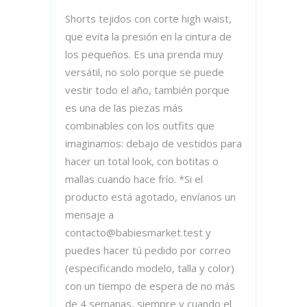
Shorts tejidos con corte high waist,
que evita la presión en la cintura de
los pequeños. Es una prenda muy
versátil, no solo porque se puede
vestir todo el año, también porque
es una de las piezas más
combinables con los outfits que
imaginamos: debajo de vestidos para
hacer un total look, con botitas o
mallas cuando hace frío. *Si el
producto está agotado, envíanos un
mensaje a
contacto@babiesmarket.test y
puedes hacer tú pedido por correo
(especificando modelo, talla y color)
con un tiempo de espera de no más
de 4 semanas, siempre y cuando el