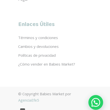
Enlaces Útiles
Términos y condiciones
Cambios y devoluciones
Políticas de privacidad
¿Cómo vender en Babies Market?
© Copyright Babies Market por
AgenciaEfe5