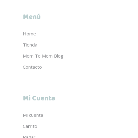
Menú
Home
Tienda
Mom To Mom Blog
Contacto
Mi Cuenta
Mi cuenta
Carrito
Pagar