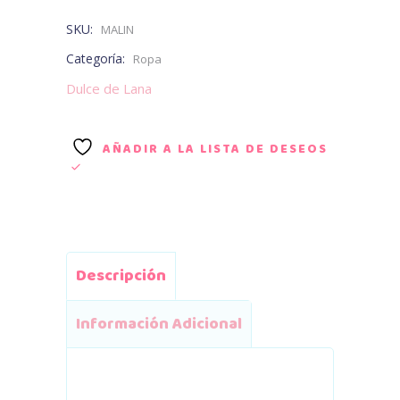
SKU:
MALIN
Categoría:
Ropa
Dulce de Lana
AÑADIR A LA LISTA DE DESEOS
Descripción
Información Adicional