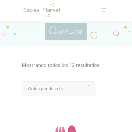
Archive
Mostrando todos los 12 resultados
Orden por defecto