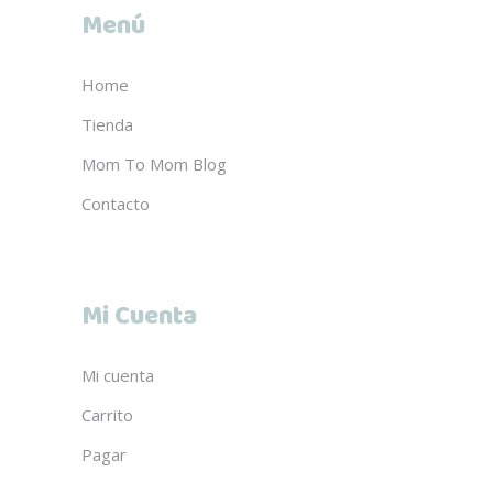
Menú
Home
Tienda
Mom To Mom Blog
Contacto
Mi Cuenta
Mi cuenta
Carrito
Pagar