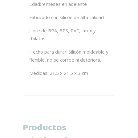
Edad: 9 meses en adelante
Fabricado con silicón de alta calidad
Libre de BPA, BPS, PVC, látex y
ftalatos.
Hecho para durar! Silicón moldeable y
flexible, no se corroe ni deteriora.
Medidas: 21.5 x 21.5 x 3 cm
Productos