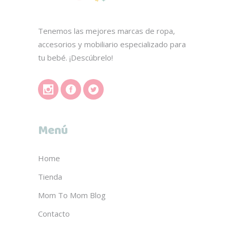
Tenemos las mejores marcas de ropa,
accesorios y mobiliario especializado para
tu bebé. ¡Descúbrelo!
Menú
Home
Tienda
Mom To Mom Blog
Contacto