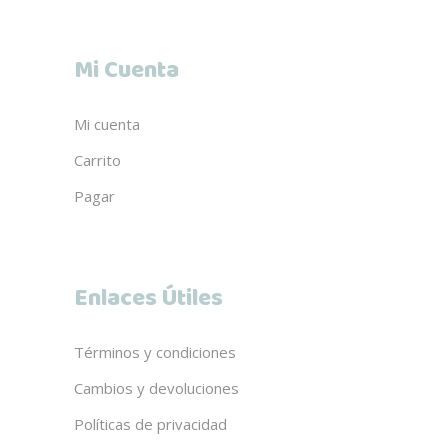
Mi Cuenta
Mi cuenta
Carrito
Pagar
Enlaces Útiles
Términos y condiciones
Cambios y devoluciones
Políticas de privacidad