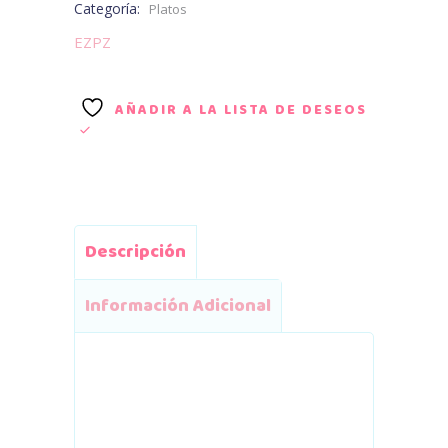
Categoría:
Platos
EZPZ
AÑADIR A LA LISTA DE DESEOS
Descripción
Información Adicional