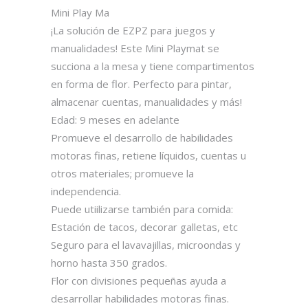
Mini Play Ma
¡La solución de EZPZ para juegos y
manualidades! Este Mini Playmat se
succiona a la mesa y tiene compartimentos
en forma de flor. Perfecto para pintar,
almacenar cuentas, manualidades y más!
Edad: 9 meses en adelante
Promueve el desarrollo de habilidades
motoras finas, retiene líquidos, cuentas u
otros materiales; promueve la
independencia.
Puede utiilizarse también para comida:
Estación de tacos, decorar galletas, etc
Seguro para el lavavajillas, microondas y
horno hasta 350 grados.
Flor con divisiones pequeñas ayuda a
desarrollar habilidades motoras finas.