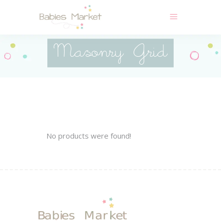
Masonry Grid
No products were found!