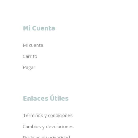
Mi Cuenta
Mi cuenta
Carrito
Pagar
Enlaces Útiles
Términos y condiciones
Cambios y devoluciones
Políticas de privacidad