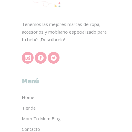
Tenemos las mejores marcas de ropa,
accesorios y mobiliario especializado para
tu bebé. ¡Descúbrelo!
Menú
Home
Tienda
Mom To Mom Blog
Contacto