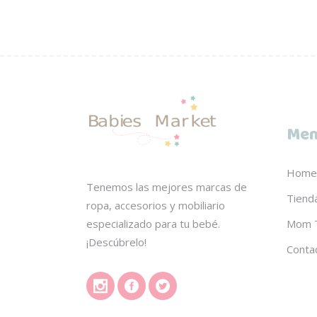
Men
Home
Tenemos las mejores marcas de
Tiend
ropa, accesorios y mobiliario
Mom 
especializado para tu bebé.
¡Descúbrelo!
Conta