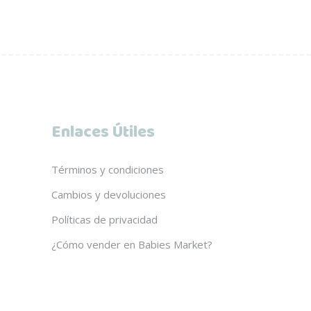
Enlaces Útiles
Términos y condiciones
Cambios y devoluciones
Políticas de privacidad
¿Cómo vender en Babies Market?