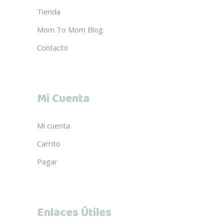
Tienda
Mom To Mom Blog
Contacto
Mi Cuenta
Mi cuenta
Carrito
Pagar
Enlaces Útiles