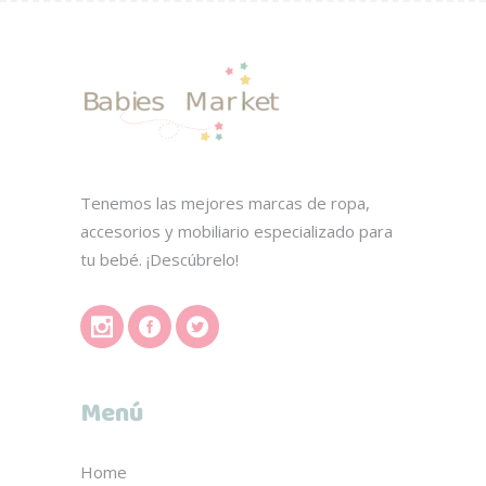
Tenemos las mejores marcas de ropa,
accesorios y mobiliario especializado para
tu bebé. ¡Descúbrelo!
Menú
Home