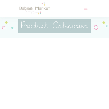
Product Categories