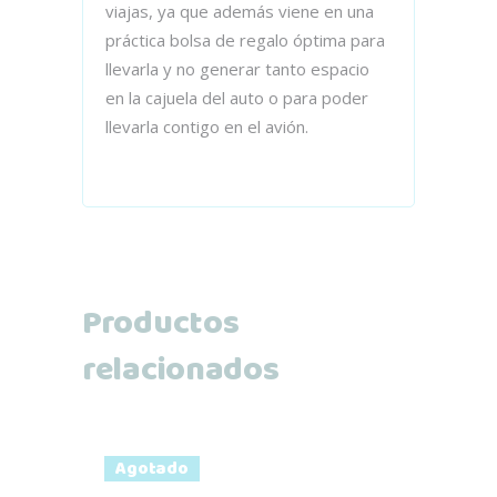
viajas, ya que además viene en una
práctica bolsa de regalo óptima para
llevarla y no generar tanto espacio
en la cajuela del auto o para poder
llevarla contigo en el avión.
Productos
relacionados
Agotado