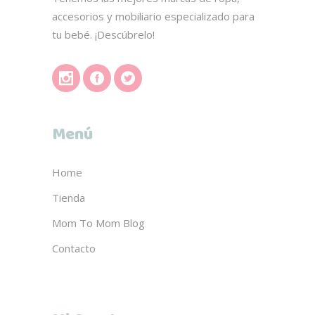
accesorios y mobiliario especializado para
tu bebé. ¡Descúbrelo!
Menú
Home
Tienda
Mom To Mom Blog
Contacto