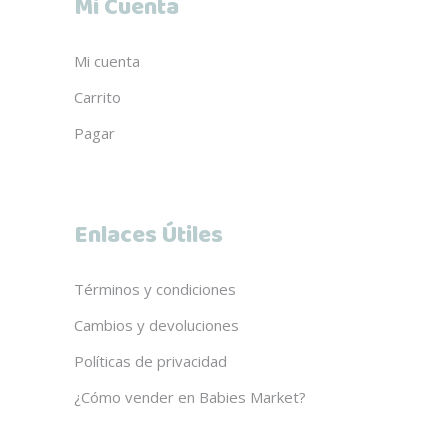
Mi Cuenta
Mi cuenta
Carrito
Pagar
Enlaces Útiles
Términos y condiciones
Cambios y devoluciones
Políticas de privacidad
¿Cómo vender en Babies Market?