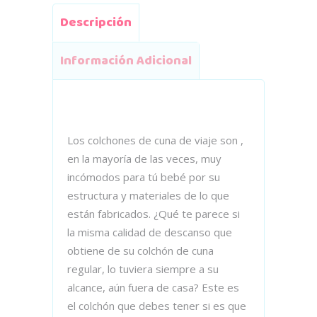
Descripción
Información Adicional
Los colchones de cuna de viaje son ,
en la mayoría de las veces, muy
incómodos para tú bebé por su
estructura y materiales de lo que
están fabricados. ¿Qué te parece si
la misma calidad de descanso que
obtiene de su colchón de cuna
regular, lo tuviera siempre a su
alcance, aún fuera de casa? Este es
el colchón que debes tener si es que