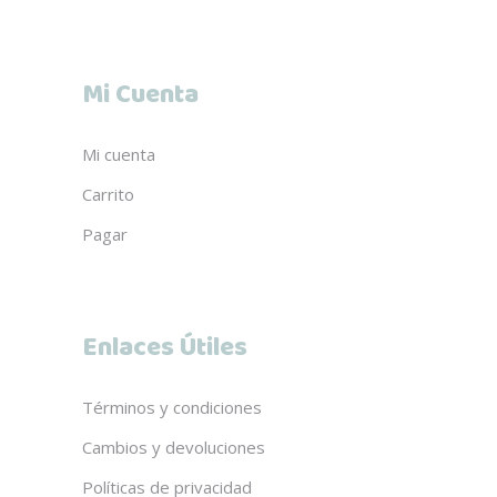
Mi Cuenta
Mi cuenta
Carrito
Pagar
Enlaces Útiles
Términos y condiciones
Cambios y devoluciones
Políticas de privacidad