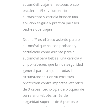
automóvil, viajar en autobús o subir
escaleras. El revolucionario
autoasiento y carriola brindan una
solución segura y práctica para los
padres que viajan.
Doona ™ es el único asiento para el
automóvil que ha sido probado y
certificado como asiento para el
automóvil para bebés, una carriola y
un portabebés que brinda seguridad
general para tu hijo en todas las
circunstancias. Con su exclusiva
protección contra impactos laterales
de 3 capas, tecnología de bloqueo de
barra antirrebote, arnés de
seguridad superior de 5 puntos e