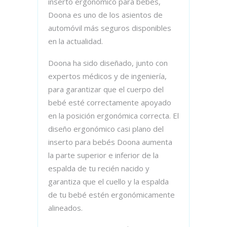
inserto ergonómico para bebés,
Doona es uno de los asientos de
automóvil más seguros disponibles
en la actualidad.
Doona ha sido diseñado, junto con
expertos médicos y de ingeniería,
para garantizar que el cuerpo del
bebé esté correctamente apoyado
en la posición ergonómica correcta. El
diseño ergonómico casi plano del
inserto para bebés Doona aumenta
la parte superior e inferior de la
espalda de tu recién nacido y
garantiza que el cuello y la espalda
de tu bebé estén ergonómicamente
alineados.