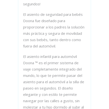
segundos!
El asiento de seguridad para bebés
Doona fue diseñado para
proporcionar a los padres la solución
más práctica y segura de movilidad
con sus bebés, tanto dentro como
fuera del automóvil.
El asiento infantil para automóvil
Doona ™ es el primer sistema de
viaje completamente integrado del
mundo, lo que te permite pasar del
asiento para el automóvil a la silla de
paseo en segundos. El diseño
elegante y con estilo te permite
navegar por las calles a gusto, sin
molestar a tu hijo dormido al subir al