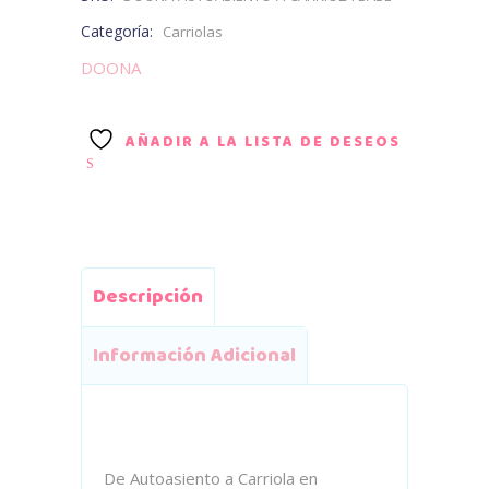
cantidad
Categoría:
Carriolas
DOONA
AÑADIR A LA LISTA DE DESEOS
Descripción
Información Adicional
De Autoasiento a Carriola en