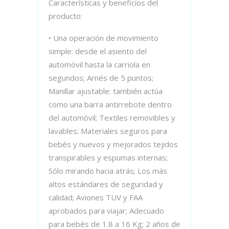
Características y beneficios del
producto:
• Una operación de movimiento
simple: desde el asiento del
automóvil hasta la carriola en
segundos; Arnés de 5 puntos;
Manillar ajustable: también actúa
como una barra antirrebote dentro
del automóvil; Textiles removibles y
lavables; Materiales seguros para
bebés y nuevos y mejorados tejidos
transpirables y espumas internas;
Sólo mirando hacia atrás; Los más
altos estándares de seguridad y
calidad; Aviones TUV y FAA
aprobados para viajar; Adecuado
para bebés de 1.8 a 16 Kg; 2 años de