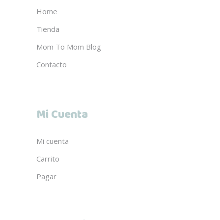
Home
Tienda
Mom To Mom Blog
Contacto
Mi Cuenta
Mi cuenta
Carrito
Pagar