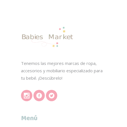
Tenemos las mejores marcas de ropa,
accesorios y mobiliario especializado para
tu bebé. ¡Descúbrelo!
Menú