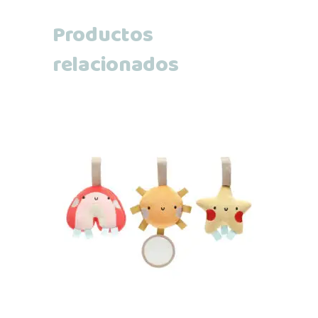
Productos
relacionados
Añadir al carrito