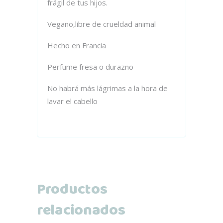
frágil de tus hijos.
Vegano,libre de crueldad animal
Hecho en Francia
Perfume fresa o durazno
No habrá más lágrimas a la hora de
lavar el cabello
Productos
relacionados