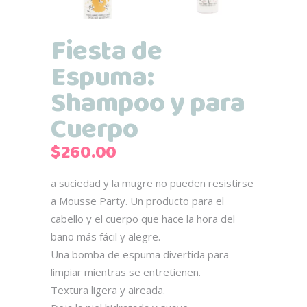
Fiesta de
Espuma:
Shampoo y para
Cuerpo
$
260.00
a suciedad y la mugre no pueden resistirse
a Mousse Party. Un producto para el
cabello y el cuerpo que hace la hora del
baño más fácil y alegre.
Una bomba de espuma divertida para
limpiar mientras se entretienen.
Textura ligera y aireada.