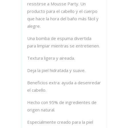
resistirse a Mousse Party. Un
producto para el cabello y el cuerpo
que hace la hora del baño más fácil y
alegre.
Una bomba de espuma divertida
para limpiar mientras se entretienen.
Textura ligera y aireada.
Deja la piel hidratada y suave.
Beneficios extra: ayuda a desenredar
el cabello.
Hecho con 95% de ingredientes de
origen natural.
Especialmente creado para la piel