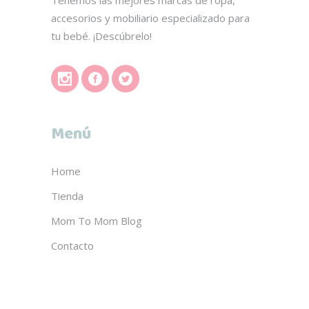
accesorios y mobiliario especializado para
tu bebé. ¡Descúbrelo!
Menú
Home
Tienda
Mom To Mom Blog
Contacto