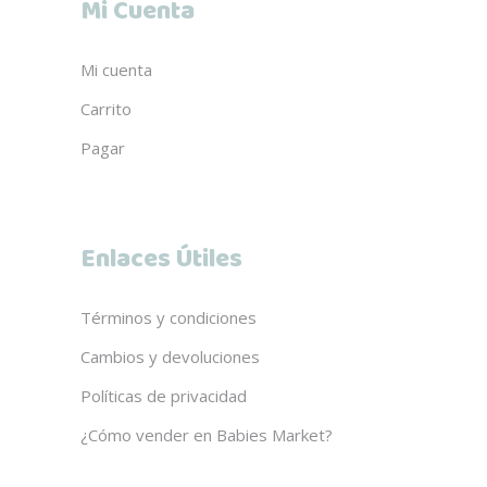
Mi Cuenta
Mi cuenta
Carrito
Pagar
Enlaces Útiles
Términos y condiciones
Cambios y devoluciones
Políticas de privacidad
¿Cómo vender en Babies Market?