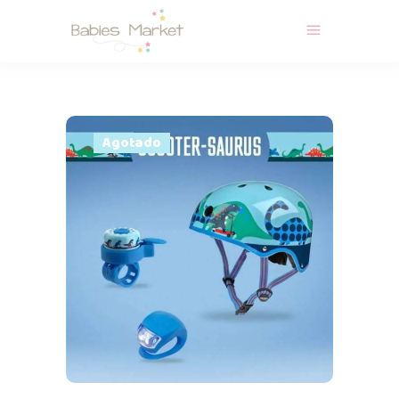
Agotado