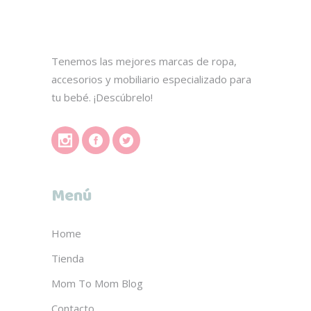
Tenemos las mejores marcas de ropa,
accesorios y mobiliario especializado para
tu bebé. ¡Descúbrelo!
Menú
Home
Tienda
Mom To Mom Blog
Contacto