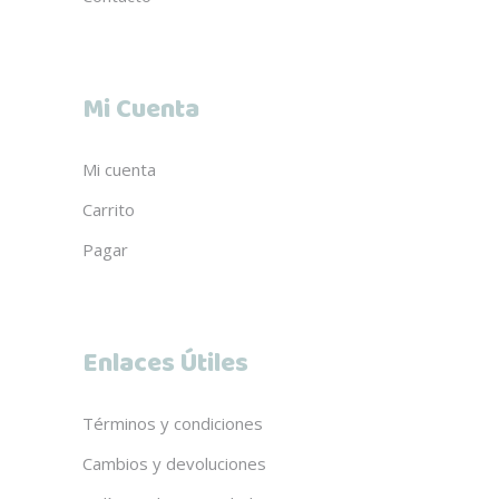
Mi Cuenta
Mi cuenta
Carrito
Pagar
Enlaces Útiles
Términos y condiciones
Cambios y devoluciones