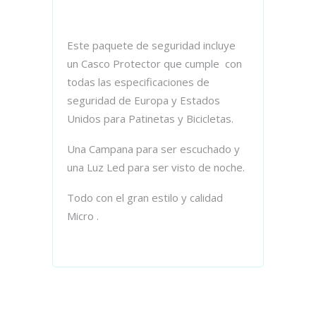
Este paquete de seguridad incluye
un Casco Protector que cumple con
todas las especificaciones de
seguridad de Europa y Estados
Unidos para Patinetas y Bicicletas.
Una Campana para ser escuchado y
una Luz Led para ser visto de noche.
Todo con el gran estilo y calidad
Micro .