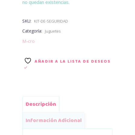
no quedan existencias.
SKU:
KIT-DE-SEGURIDAD
Categoría:
Juguetes
M-cro
AÑADIR A LA LISTA DE DESEOS
Descripción
Información Adicional