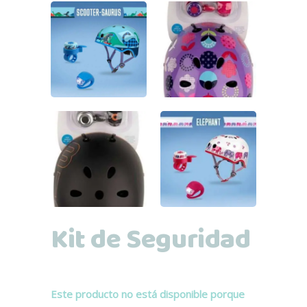
Kit de Seguridad
Este producto no está disponible porque