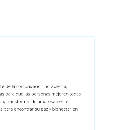
te de la comunicación no violenta,
ntas para que las personas mejoren todas
entido; transformando amorosamente
as para encontrar su paz y bienestar en