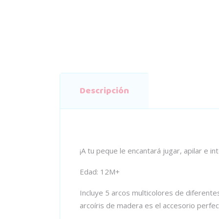
Descripción
¡A tu peque le encantará jugar, apilar e 
Edad: 12M+
Incluye 5 arcos multicolores de diferent
arcoíris de madera es el accesorio perfec