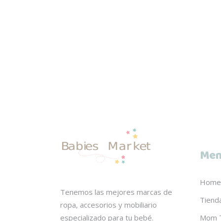
Men
Home
Tenemos las mejores marcas de
Tiend
ropa, accesorios y mobiliario
Mom 
especializado para tu bebé.