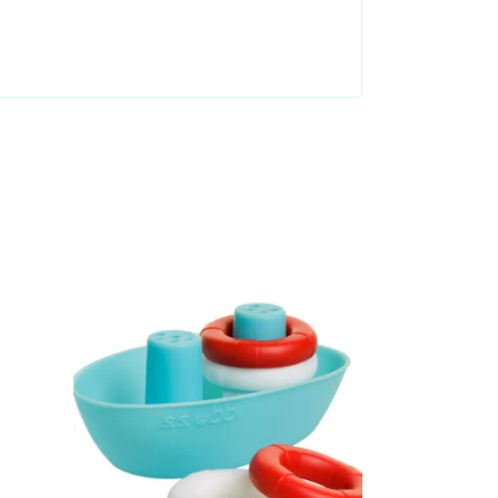
Añadir al carrito