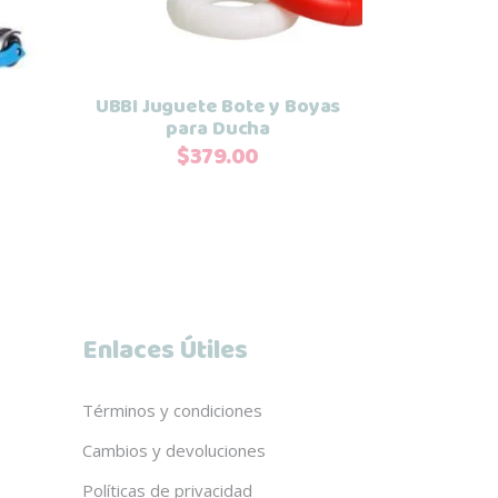
UBBI Juguete Bote y Boyas
para Ducha
$
379.00
Enlaces Útiles
Términos y condiciones
Cambios y devoluciones
Políticas de privacidad