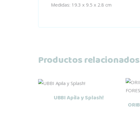
Medidas: 19.3 x 9.5 x 2.8 cm
Productos relacionados
Leer más
UBBI Apila y Splash!
ORIB