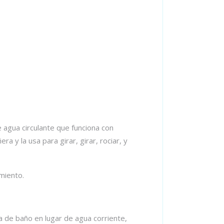
 agua circulante que funciona con
 y la usa para girar, girar, rociar, y
miento.
 de baño en lugar de agua corriente,