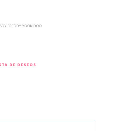
EADY-FREDDY-YOOKIDOO
ISTA DE DESEOS