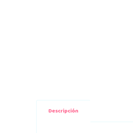
Descripción