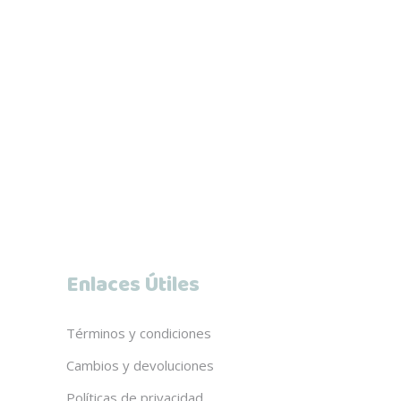
Enlaces Útiles
Términos y condiciones
Cambios y devoluciones
Políticas de privacidad