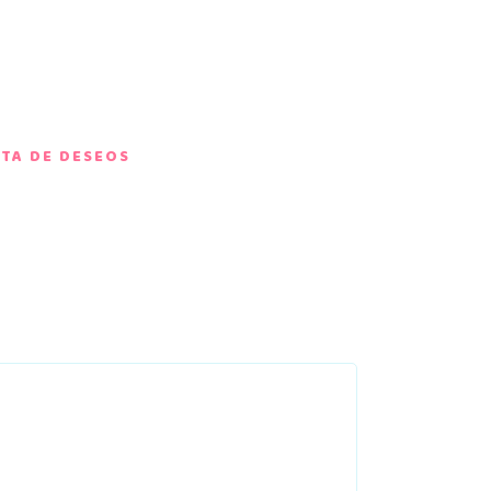
STA DE DESEOS