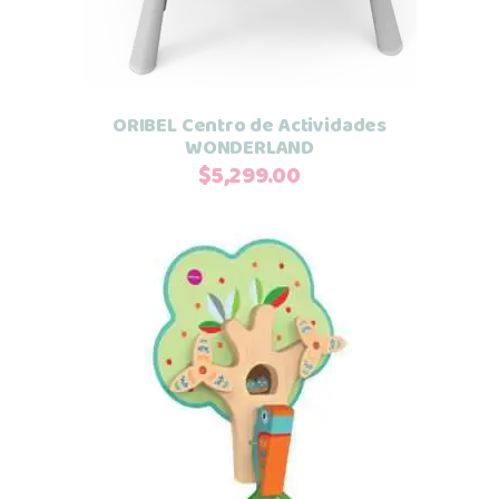
ORIBEL Centro de Actividades
WONDERLAND
$
5,299.00
Leer más