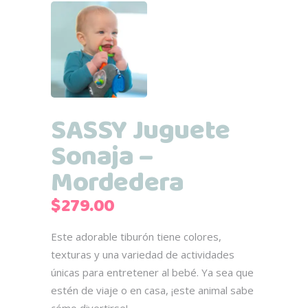
SASSY Juguete
Sonaja –
Mordedera
$
279.00
Este adorable tiburón tiene colores,
texturas y una variedad de actividades
únicas para entretener al bebé. Ya sea que
estén de viaje o en casa, ¡este animal sabe