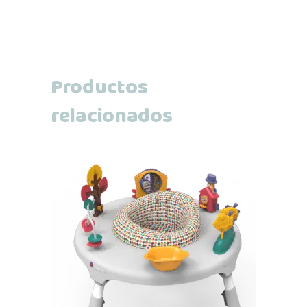
Productos
relacionados
Añadir al carrito