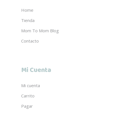
Home
Tienda
Mom To Mom Blog
Contacto
Mi Cuenta
Mi cuenta
Carrito
Pagar