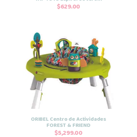
$
629.00
Añadir al carrito
ORIBEL Centro de Actividades
FOREST & FRIEND
$
5,299.00