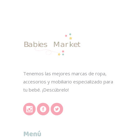
Tenemos las mejores marcas de ropa,
accesorios y mobiliario especializado para
tu bebé. ¡Descúbrelo!
Menú