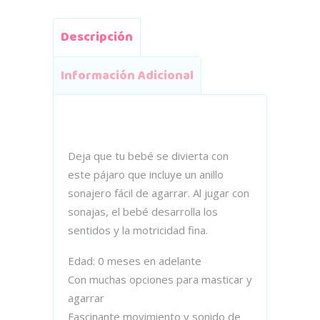
Descripción
Información Adicional
Deja que tu bebé se divierta con
este pájaro que incluye un anillo
sonajero fácil de agarrar. Al jugar con
sonajas, el bebé desarrolla los
sentidos y la motricidad fina.
Edad: 0 meses en adelante
Con muchas opciones para masticar y
agarrar
Fascinante movimiento y sonido de