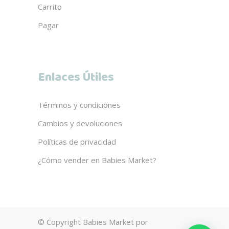
Carrito
Pagar
Enlaces Útiles
Términos y condiciones
Cambios y devoluciones
Políticas de privacidad
¿Cómo vender en Babies Market?
© Copyright Babies Market por