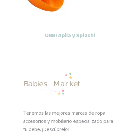
UBBI Apila y Splash!
Tenemos las mejores marcas de ropa,
accesorios y mobiliario especializado para
tu bebé. ¡Descúbrelo!