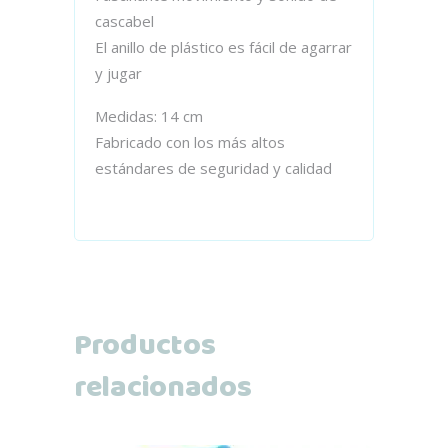
cascabel
El anillo de plástico es fácil de agarrar
y jugar
Medidas: 14 cm
Fabricado con los más altos
estándares de seguridad y calidad
Productos
relacionados