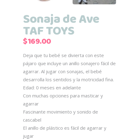
Sonaja de Ave
TAF TOYS
$
169.00
Deja que tu bebé se divierta con este
pájaro que incluye un anillo sonajero fácil de
agarrar. Al jugar con sonajas, el bebé
desarrolla los sentidos y la motricidad fina.
Edad: 0 meses en adelante
Con muchas opciones para masticar y
agarrar
Fascinante movimiento y sonido de
cascabel
El anillo de plástico es fácil de agarrar y
jugar