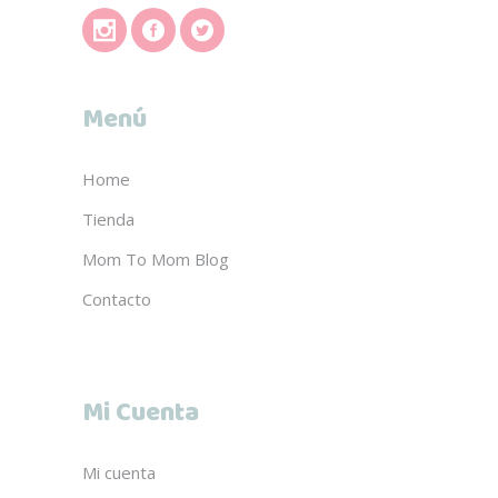
Menú
Home
Tienda
Mom To Mom Blog
Contacto
Mi Cuenta
Mi cuenta