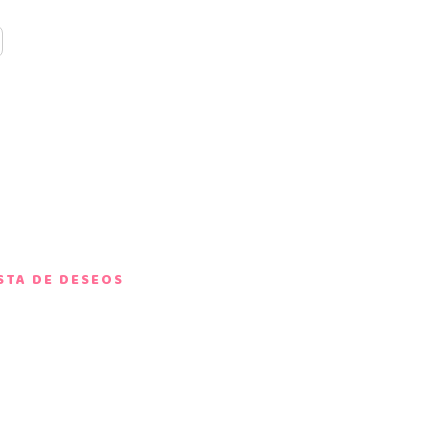
ISTA DE DESEOS