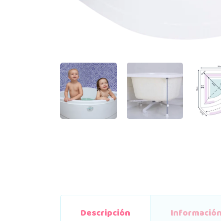
Descripción
Información