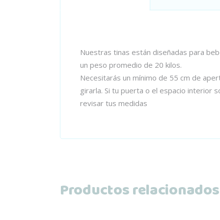
Nuestras tinas están diseñadas para bebé
un peso promedio de 20 kilos.
Necesitarás un mínimo de 55 cm de apertu
girarla. Si tu puerta o el espacio inte
revisar tus medidas
Productos relacionados