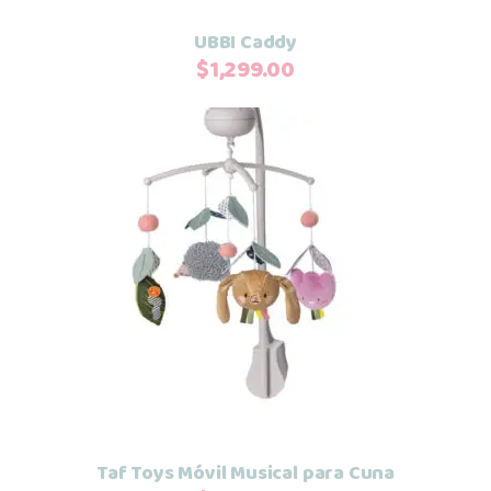
UBBI Caddy
$
1,299.00
Añadir al carrito
Taf Toys Móvil Musical para Cuna