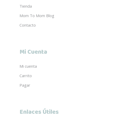
Tienda
Mom To Mom Blog
Contacto
Mi Cuenta
Mi cuenta
Carrito
Pagar
Enlaces Útiles