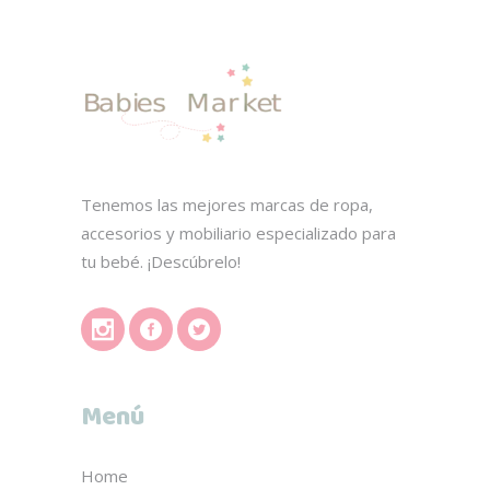
Tenemos las mejores marcas de ropa,
accesorios y mobiliario especializado para
tu bebé. ¡Descúbrelo!
Menú
Home