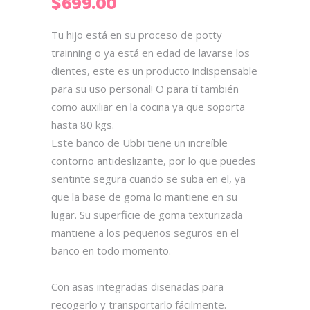
$
699.00
Tu hijo está en su proceso de potty
trainning o ya está en edad de lavarse los
dientes, este es un producto indispensable
para su uso personal! O para tí también
como auxiliar en la cocina ya que soporta
hasta 80 kgs.
Este banco de Ubbi tiene un increíble
contorno antideslizante, por lo que puedes
sentinte segura cuando se suba en el, ya
que la base de goma lo mantiene en su
lugar. Su superficie de goma texturizada
mantiene a los pequeños seguros en el
banco en todo momento.
Con asas integradas diseñadas para
recogerlo y transportarlo fácilmente.