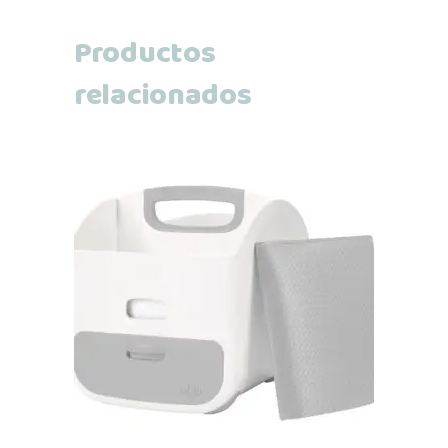
Productos
relacionados
Añadir al carrito