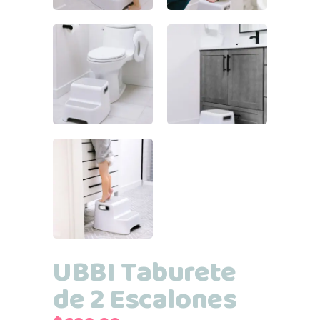
UBBI Taburete
de 2 Escalones