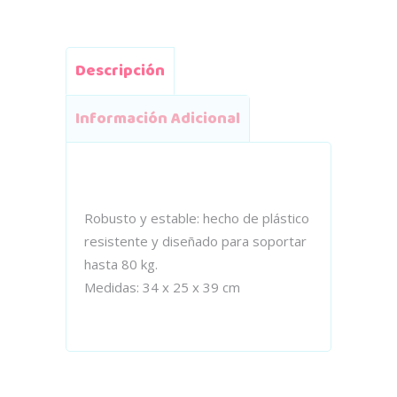
Descripción
Información Adicional
Robusto y estable: hecho de plástico
resistente y diseñado para soportar
hasta 80 kg.
Medidas: 34 x 25 x 39 cm