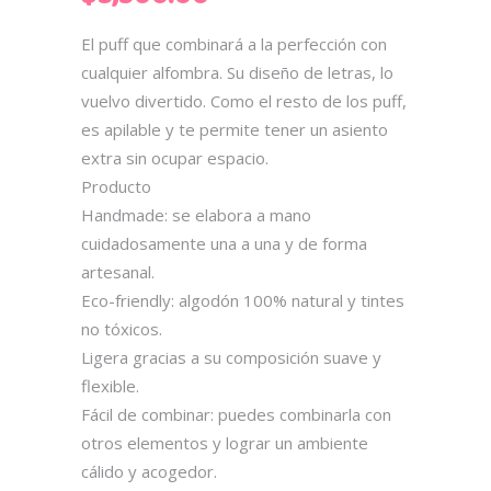
El puff que combinará a la perfección con
cualquier alfombra. Su diseño de letras, lo
vuelvo divertido. Como el resto de los puff,
es apilable y te permite tener un asiento
extra sin ocupar espacio.
Producto
Handmade: se elabora a mano
cuidadosamente una a una y de forma
artesanal.
Eco-friendly: algodón 100% natural y tintes
no tóxicos.
Ligera gracias a su composición suave y
flexible.
Fácil de combinar: puedes combinarla con
otros elementos y lograr un ambiente
cálido y acogedor.