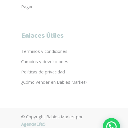
Pagar
Enlaces Útiles
Términos y condiciones
Cambios y devoluciones
Políticas de privacidad
¿Cómo vender en Babies Market?
© Copyright Babies Market por
AgenciaEfe5