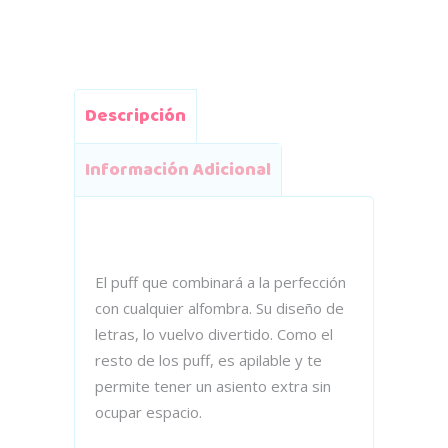
Descripción
Información Adicional
El puff que combinará a la perfección
con cualquier alfombra. Su diseño de
letras, lo vuelvo divertido. Como el
resto de los puff, es apilable y te
permite tener un asiento extra sin
ocupar espacio.