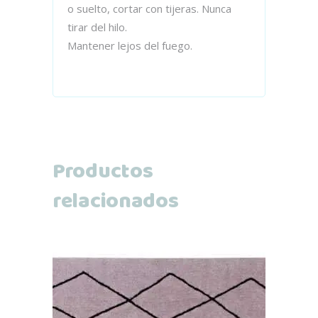
o suelto, cortar con tijeras. Nunca
tirar del hilo.
Mantener lejos del fuego.
Productos
relacionados