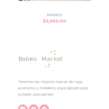
MARBLE
$
6,900.00
Tenemos las mejores marcas de ropa,
accesorios y mobiliario especializado para
tu bebé. ¡Descúbrelo!