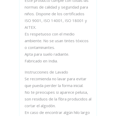
Este producto cumple con todas las
normas de calidad y seguridad para
niños. Dispone de los certificados
ISO 9001, ISO 14001, ISO 18001 y
AITEX.
Es respetuoso con el medio
ambiente. No se usan tintes tóxicos
o contaminantes.
Apta para suelo radiante.
Fabricado en India.
Instrucciones de Lavado
Se recomienda no lavar para evitar
que pueda perder la forma inicial.
No te preocupes si aparece pelusa,
son residuos de la fibra producidos al
cortar el algodón.
En caso de encontrar algún hilo largo