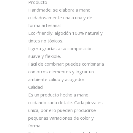
Producto
Handmade: se elabora a mano
cuidadosamente una a una y de
forma artesanal.
Eco-friendly: algodón 100% natural y
tintes no tóxicos.
Ligera gracias a su composición
suave y flexible.
Fácil de combinar: puedes combinarla
con otros elementos y lograr un
ambiente cálido y acogedor.
Calidad
Es un producto hecho a mano,
cuidando cada detalle. Cada pieza es
única, por ello pueden producirse
pequeñas variaciones de color y
forma.