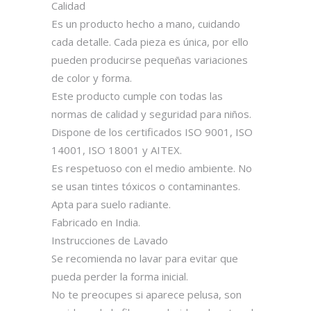
Calidad
Es un producto hecho a mano, cuidando
cada detalle. Cada pieza es única, por ello
pueden producirse pequeñas variaciones
de color y forma.
Este producto cumple con todas las
normas de calidad y seguridad para niños.
Dispone de los certificados ISO 9001, ISO
14001, ISO 18001 y AITEX.
Es respetuoso con el medio ambiente. No
se usan tintes tóxicos o contaminantes.
Apta para suelo radiante.
Fabricado en India.
Instrucciones de Lavado
Se recomienda no lavar para evitar que
pueda perder la forma inicial.
No te preocupes si aparece pelusa, son