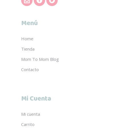
Menú
Home
Tienda
Mom To Mom Blog
Contacto
Mi Cuenta
Mi cuenta
Carrito