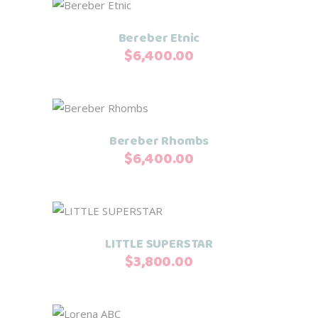
Añadir al carrito
Bereber Etnic
$
6,400.00
Añadir al carrito
Bereber Rhombs
$
6,400.00
Añadir al carrito
LITTLE SUPERSTAR
$
3,800.00