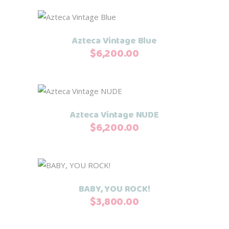
Añadir al carrito
Azteca Vintage Blue
$
6,200.00
Añadir al carrito
Azteca Vintage NUDE
$
6,200.00
Añadir al carrito
BABY, YOU ROCK!
$
3,800.00