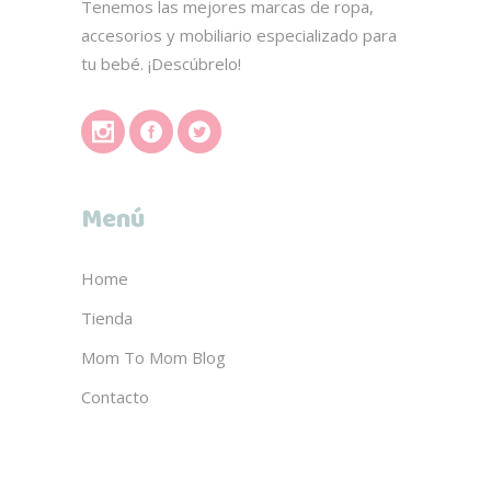
Tenemos las mejores marcas de ropa,
accesorios y mobiliario especializado para
tu bebé. ¡Descúbrelo!
Menú
Home
Tienda
Mom To Mom Blog
Contacto