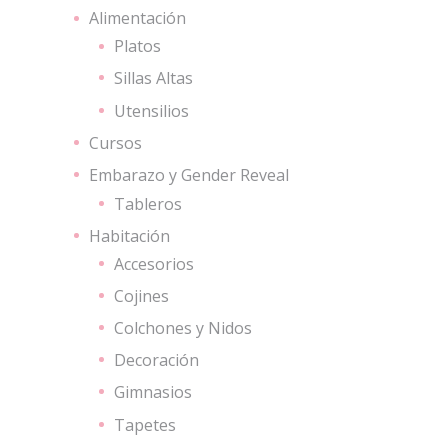
Alimentación
Platos
Sillas Altas
Utensilios
Cursos
Embarazo y Gender Reveal
Tableros
Habitación
Accesorios
Cojines
Colchones y Nidos
Decoración
Gimnasios
Tapetes