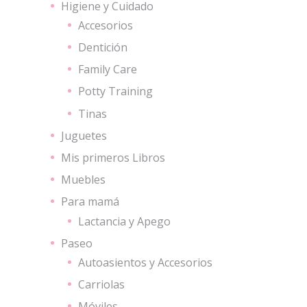
Higiene y Cuidado
Accesorios
Dentición
Family Care
Potty Training
Tinas
Juguetes
Mis primeros Libros
Muebles
Para mamá
Lactancia y Apego
Paseo
Autoasientos y Accesorios
Carriolas
Móviles