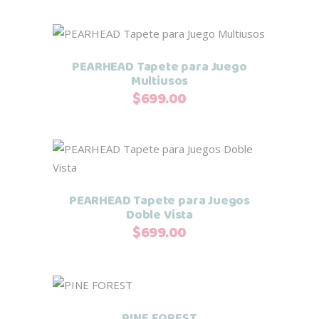
Añadir al carrito
PEARHEAD Tapete para Juego
Multiusos
$
699.00
Añadir al carrito
PEARHEAD Tapete para Juegos
Doble Vista
$
699.00
Añadir al carrito
PINE FOREST