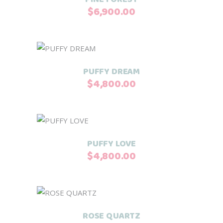
$
6,900.00
Añadir al carrito
PUFFY DREAM
$
4,800.00
Añadir al carrito
PUFFY LOVE
$
4,800.00
Añadir al carrito
ROSE QUARTZ