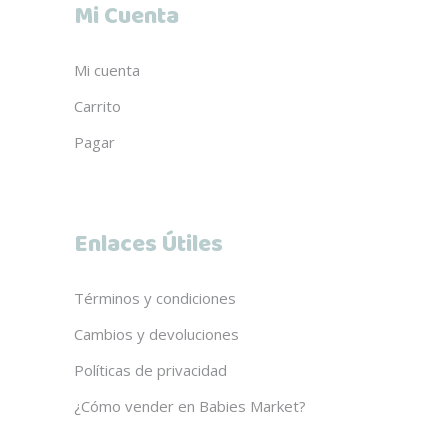
Mi Cuenta
Mi cuenta
Carrito
Pagar
Enlaces Útiles
Términos y condiciones
Cambios y devoluciones
Políticas de privacidad
¿Cómo vender en Babies Market?