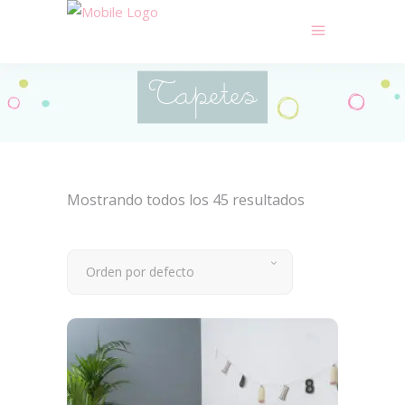
Tapetes
Mostrando todos los 45 resultados
Orden por defecto