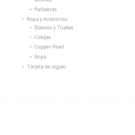
Pañaleras
Ropa y Accesorios
Blancos y Toallas
Cobijas
Copper Pearl
Ropa
Tarjeta de regalo