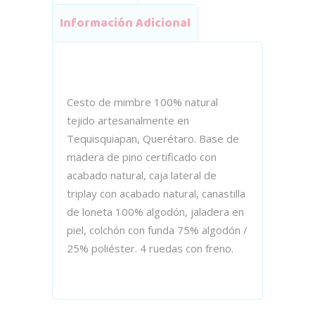
Información Adicional
Cesto de mimbre 100% natural
tejido artesanalmente en
Tequisquiapan, Querétaro. Base de
madera de pino certificado con
acabado natural, caja lateral de
triplay con acabado natural, canastilla
de loneta 100% algodón, jaladera en
piel, colchón con funda 75% algodón /
25% poliéster. 4 ruedas con freno.