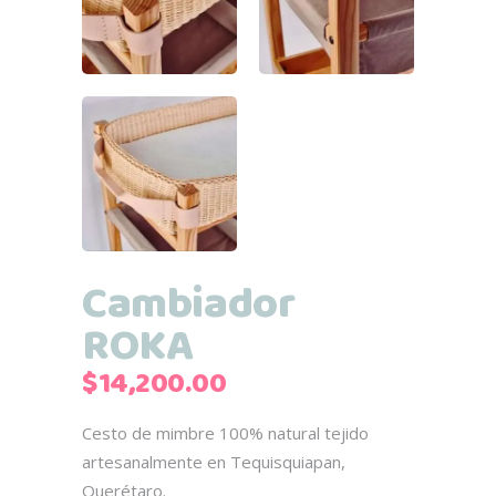
Cambiador
ROKA
$
14,200.00
Cesto de mimbre 100% natural tejido
artesanalmente en Tequisquiapan,
Querétaro.