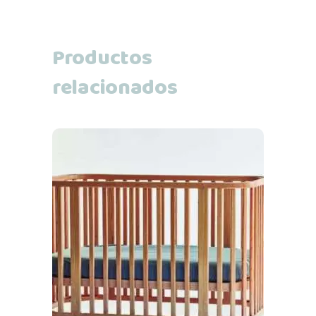
Productos
relacionados
Añadir al carrito