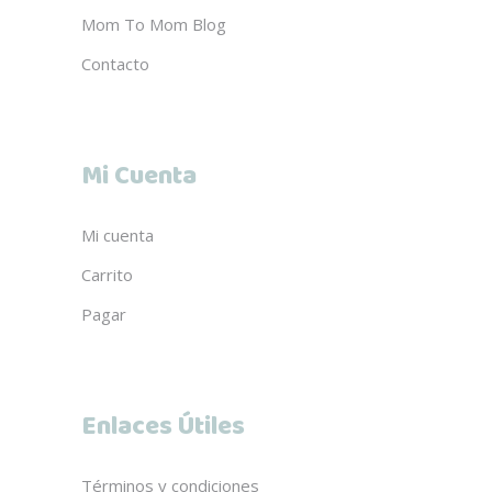
Mom To Mom Blog
Contacto
Mi Cuenta
Mi cuenta
Carrito
Pagar
Enlaces Útiles
Términos y condiciones