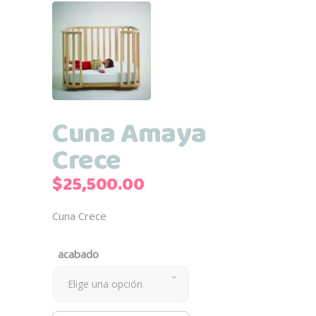
Cuna Amaya
Crece
$
25,500.00
Cuna Crece
acabado
Elige una opción