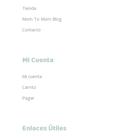
Tienda
Mom To Mom Blog
Contacto
Mi Cuenta
Mi cuenta
Carrito
Pagar
Enlaces Útiles