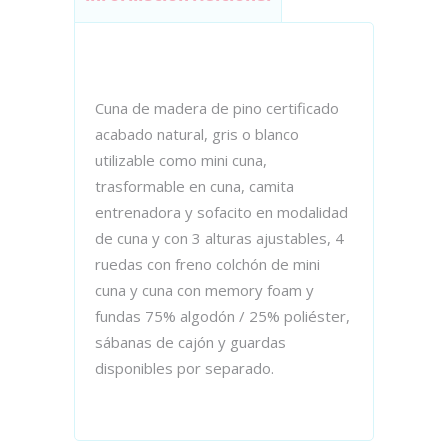
Cuna de madera de pino certificado
acabado natural, gris o blanco
utilizable como mini cuna,
trasformable en cuna, camita
entrenadora y sofacito en modalidad
de cuna y con 3 alturas ajustables, 4
ruedas con freno colchón de mini
cuna y cuna con memory foam y
fundas 75% algodón / 25% poliéster,
sábanas de cajón y guardas
disponibles por separado.