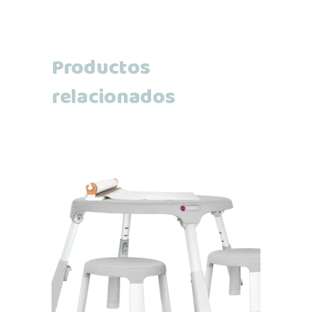
Productos
relacionados
Añadir al carrito