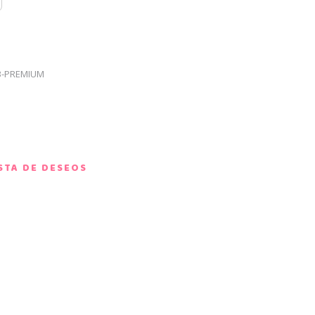
-3-PREMIUM
ISTA DE DESEOS