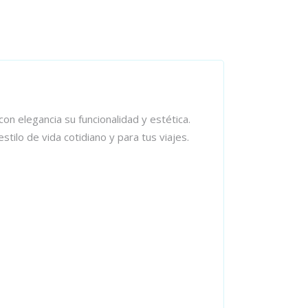
on elegancia su funcionalidad y estética.
tilo de vida cotidiano y para tus viajes.