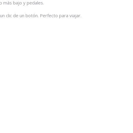
más bajo y pedales.
clic de un botón. Perfecto para viajar.