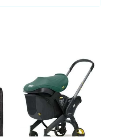
Añadir al carrito