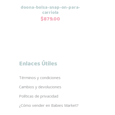
e
doona-bolsa-snap-on-para-
carriola
$
879.00
Enlaces Útiles
Términos y condiciones
Cambios y devoluciones
Políticas de privacidad
¿Cómo vender en Babies Market?