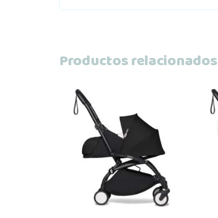
Productos relacionados
Leer más