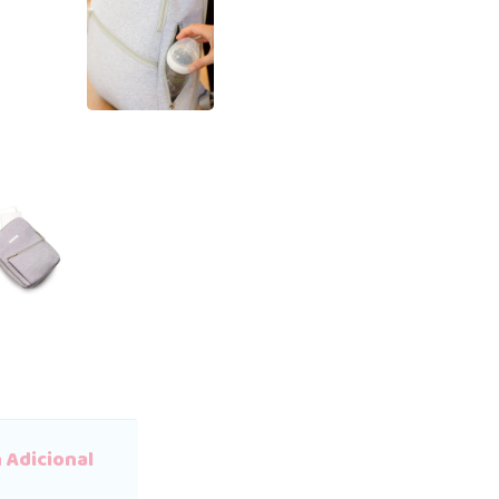
 Adicional