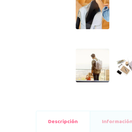
Descripción
Información