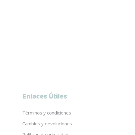
Enlaces Útiles
Términos y condiciones
Cambios y devoluciones
Políticas de privacidad