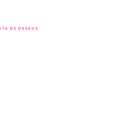
ISTA DE DESEOS