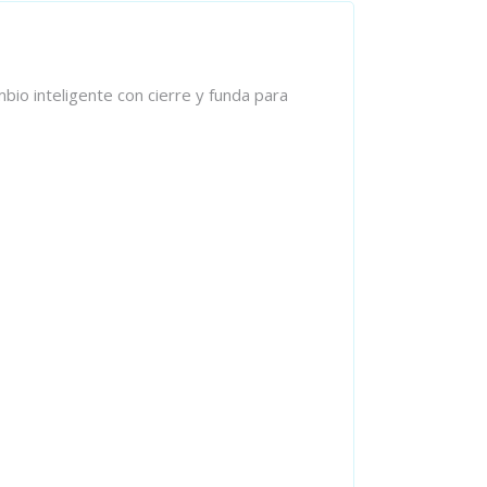
mbio inteligente con cierre y funda para