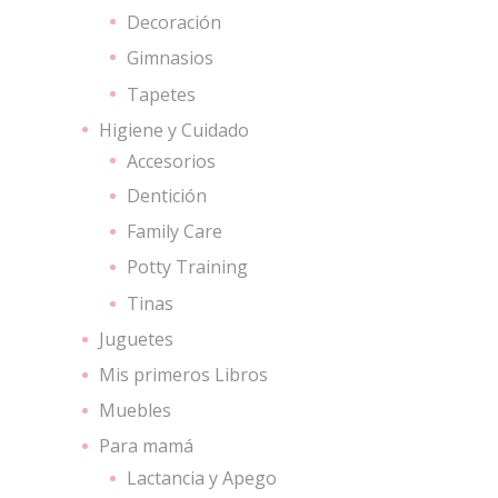
Decoración
Gimnasios
Tapetes
Higiene y Cuidado
Accesorios
Dentición
Family Care
Potty Training
Tinas
Juguetes
Mis primeros Libros
Muebles
Para mamá
Lactancia y Apego