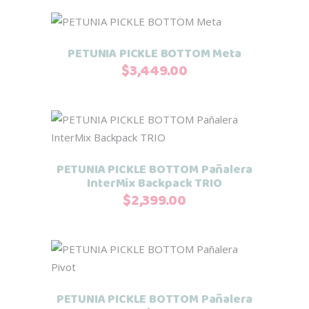
Añadir al carrito
PETUNIA PICKLE BOTTOM Meta
$
3,449.00
Añadir al carrito
PETUNIA PICKLE BOTTOM Pañalera
InterMix Backpack TRIO
$
2,399.00
Añadir al carrito
PETUNIA PICKLE BOTTOM Pañalera