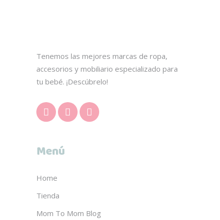
Tenemos las mejores marcas de ropa,
accesorios y mobiliario especializado para
tu bebé. ¡Descúbrelo!
Menú
Home
Tienda
Mom To Mom Blog