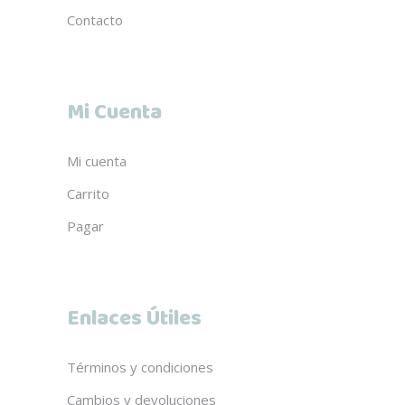
Contacto
Mi Cuenta
Mi cuenta
Carrito
Pagar
Enlaces Útiles
Términos y condiciones
Cambios y devoluciones