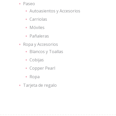
Paseo
Autoasientos y Accesorios
Carriolas
Móviles
Pañaleras
Ropa y Accesorios
Blancos y Toallas
Cobijas
Copper Pearl
Ropa
Tarjeta de regalo