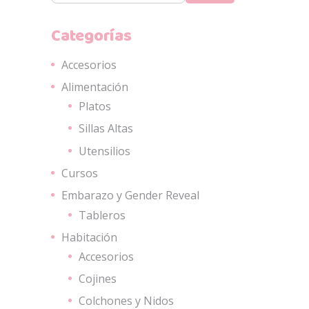
Categorías
Accesorios
Alimentación
Platos
Sillas Altas
Utensilios
Cursos
Embarazo y Gender Reveal
Tableros
Habitación
Accesorios
Cojines
Colchones y Nidos