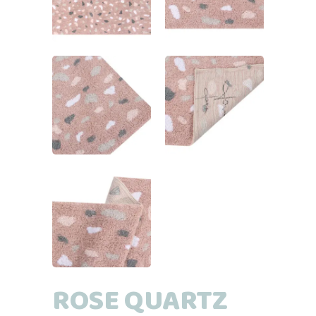
ROSE QUARTZ