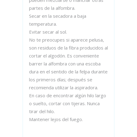
pueden mezclarse o manchar otras
partes de la alfombra.
Secar en la secadora a baja
temperatura.
Evitar secar al sol.
No te preocupes si aparece pelusa,
son residuos de la fibra producidos al
cortar el algodón. Es conveniente
barrer la alfombra con una escoba
dura en el sentido de la felpa durante
los primeros días; después se
recomienda utilizar la aspiradora.
En caso de encontrar algún hilo largo
o suelto, cortar con tijeras. Nunca
tirar del hilo.
Mantener lejos del fuego.