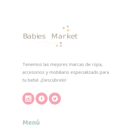
Tenemos las mejores marcas de ropa,
accesorios y mobiliario especializado para
tu bebé. ¡Descúbrelo!
Menú