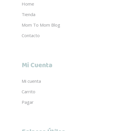
Home
Tienda
Mom To Mom Blog
Contacto
Mi Cuenta
Mi cuenta
Carrito
Pagar