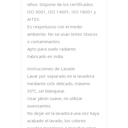
niños. Dispone de los certificados
ISO 9001, ISO 14001, ISO 18001 y
AITEX.
Es respetuoso con el medio
ambiente. No se usan tintes tóxicos
o contaminantes.
Apto para suelo radiante.
Fabricado en India.
Instrucciones de Lavado
Lavar por separado en la lavadora
mediante ciclo delicado, máximo
30ºC, sin blanquear.
Usar jabón suave, no utilizar
suavizantes.
No dejar en la lavadora una vez haya
acabado el lavado, los colores