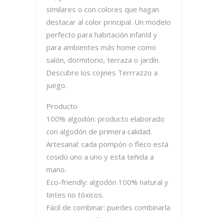
similares o con colores que hagan
destacar al color principal. Un modelo
perfecto para habitación infantil y
para ambientes más home como
salón, dormitorio, terraza o jardín.
Descubre los cojines Terrrazzo a
juego.
Producto
100% algodón: producto elaborado
con algodón de primera calidad.
Artesanal: cada pompón o fleco está
cosido uno a uno y esta teñida a
mano.
Eco-friendly: algodón 100% natural y
tintes no tóxicos.
Fácil de combinar: puedes combinarla