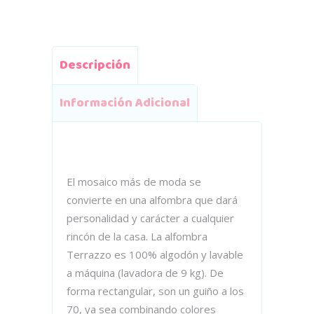
Descripción
Información Adicional
El mosaico más de moda se
convierte en una alfombra que dará
personalidad y carácter a cualquier
rincón de la casa. La alfombra
Terrazzo es 100% algodón y lavable
a máquina (lavadora de 9 kg). De
forma rectangular, son un guiño a los
70, ya sea combinando colores