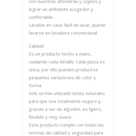
con nuestras alfombras y cojines y
lograr un ambiente acogedor y
confortable.
Lavable en casa: fácil de lavar, puede
lavarse en lavadora convencional.
Calidad
Es un producto hecho a mano,
cuidando cada detalle. Cada pieza es
única, por ello pueden producirse
pequeñas variaciones de color y
forma.
Solo se han utilizado tintes naturales
para que sea totalmente seguro y,
gracias a ser de algodón, es ligero,
flexible y muy suave.
Este producto cumple con todas las
normas de calidad y seguridad para