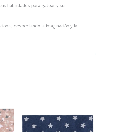
sus habilidades para gatear y su
cional, despertando la imaginación y la