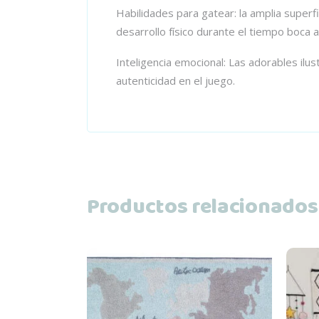
Habilidades para gatear: la amplia super
desarrollo físico durante el tiempo boca a
Inteligencia emocional: Las adorables ilus
autenticidad en el juego.
Productos relacionados