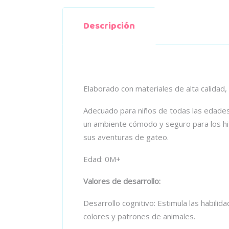
Descripción
Elaborado con materiales de alta calidad
Adecuado para niños de todas las edades, 
un ambiente cómodo y seguro para los hit
sus aventuras de gateo.
Edad: 0M+
Valores de desarrollo:
Desarrollo cognitivo: Estimula las habili
colores y patrones de animales.