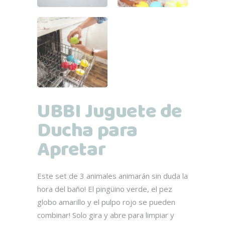
UBBI Juguete de
Ducha para
Apretar
Este set de 3 animales animarán sin duda la
hora del baño! El pingüino verde, el pez
globo amarillo y el pulpo rojo se pueden
combinar! Solo gira y abre para limpiar y