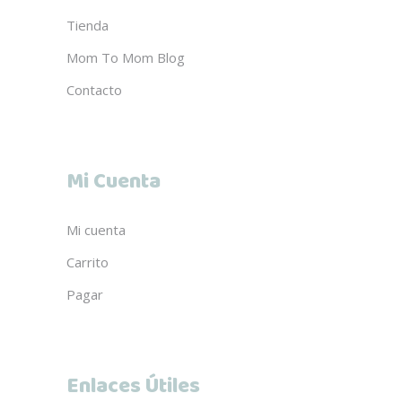
Tienda
Mom To Mom Blog
Contacto
Mi Cuenta
Mi cuenta
Carrito
Pagar
Enlaces Útiles