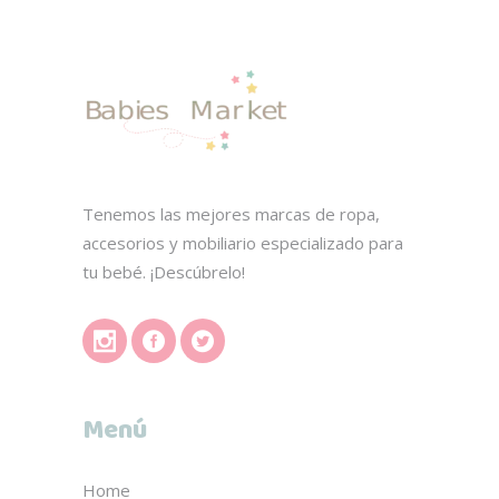
Tenemos las mejores marcas de ropa,
accesorios y mobiliario especializado para
tu bebé. ¡Descúbrelo!
Menú
Home