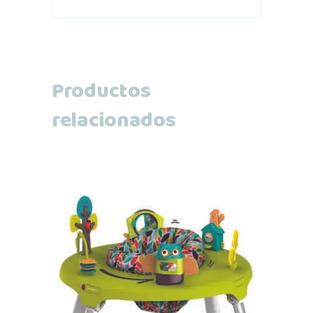
Productos
relacionados
Añadir al carrito