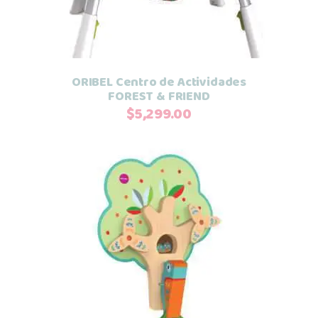
ORIBEL Centro de Actividades
FOREST & FRIEND
$
5,299.00
Leer más