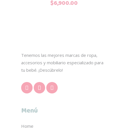
$
6,900.00
Tenemos las mejores marcas de ropa,
accesorios y mobiliario especializado para
tu bebé. ¡Descúbrelo!
Menú
Home