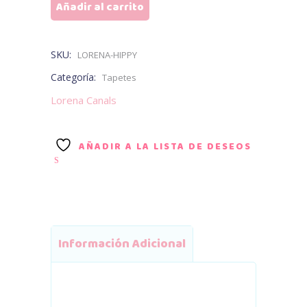
Añadir al carrito
cantidad
SKU:
LORENA-HIPPY
Categoría:
Tapetes
Lorena Canals
AÑADIR A LA LISTA DE DESEOS
Información Adicional