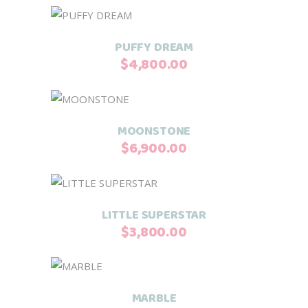
Añadir al carrito
PUFFY DREAM
$
4,800.00
Añadir al carrito
MOONSTONE
$
6,900.00
Añadir al carrito
LITTLE SUPERSTAR
$
3,800.00
Añadir al carrito
MARBLE