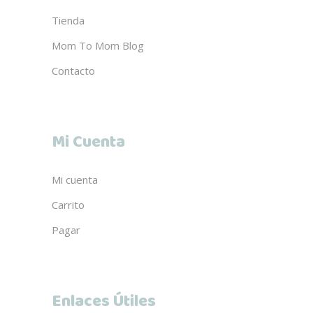
Tienda
Mom To Mom Blog
Contacto
Mi Cuenta
Mi cuenta
Carrito
Pagar
Enlaces Útiles