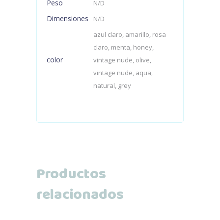
Peso
N/D
Dimensiones
N/D
azul claro, amarillo, rosa
claro, menta, honey,
color
vintage nude, olive,
vintage nude, aqua,
natural, grey
Productos
relacionados