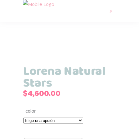
Lorena Natural
Stars
$
4,600.00
color