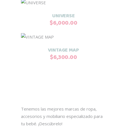
Añadir al carrito
UNIVERSE
$
6,000.00
Añadir al carrito
VINTAGE MAP
$
6,300.00
Tenemos las mejores marcas de ropa,
accesorios y mobiliario especializado para
tu bebé. ¡Descúbrelo!