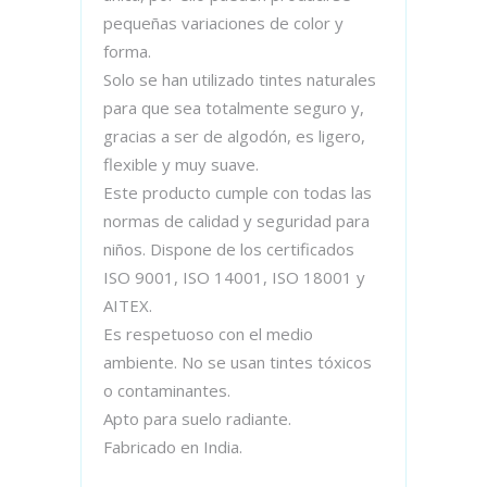
pequeñas variaciones de color y
forma.
Solo se han utilizado tintes naturales
para que sea totalmente seguro y,
gracias a ser de algodón, es ligero,
flexible y muy suave.
Este producto cumple con todas las
normas de calidad y seguridad para
niños. Dispone de los certificados
ISO 9001, ISO 14001, ISO 18001 y
AITEX.
Es respetuoso con el medio
ambiente. No se usan tintes tóxicos
o contaminantes.
Apto para suelo radiante.
Fabricado en India.