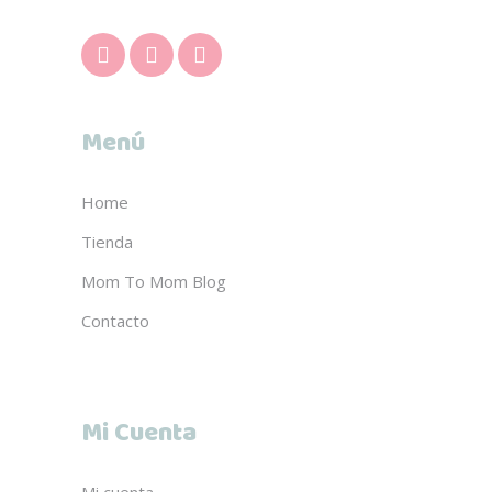
Menú
Home
Tienda
Mom To Mom Blog
Contacto
Mi Cuenta