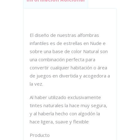
El diseño de nuestras alfombras
infantiles es de estrellas en Nude e
sobre una base de color Natural son
una combinación perfecta para
convertir cualquier habitación o área
de juegos en divertida y acogedora a
la vez.
Al haber utilizado exclusivamente
tintes naturales la hace muy segura,
y al haberla hecho con algodón la
hace ligera, suave y flexible
Producto