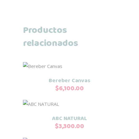
Productos
relacionados
Añadir al carrito
Bereber Canvas
$
6,100.00
Añadir al carrito
ABC NATURAL
$
3,300.00