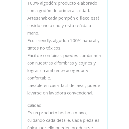
100% algodón: producto elaborado
con algodón de primera calidad.
Artesanal: cada pompón o fleco está
cosido uno a uno y esta teñida a
mano.
Eco-friendly: algodón 100% natural y
tintes no tóxicos.
Fácil de combinar: puedes combinarla
con nuestras alfombras y cojines y
lograr un ambiente acogedor y
confortable.
Lavable en casa: fácil de lavar, puede
lavarse en lavadora convencional.
Calidad
Es un producto hecho a mano,
cuidando cada detalle. Cada pieza es
única, por ello pueden producirse