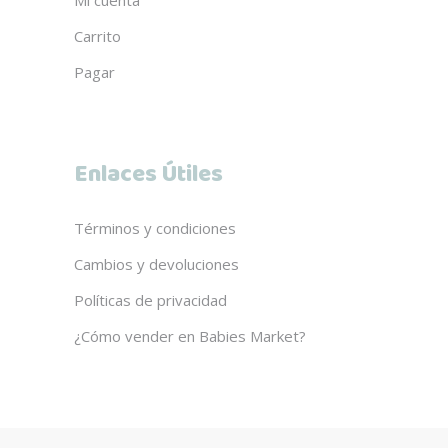
Mi cuenta
Carrito
Pagar
Enlaces Útiles
Términos y condiciones
Cambios y devoluciones
Políticas de privacidad
¿Cómo vender en Babies Market?